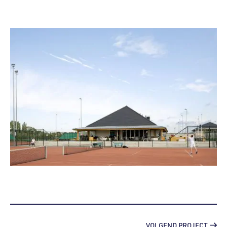
VOLGEND PROJECT