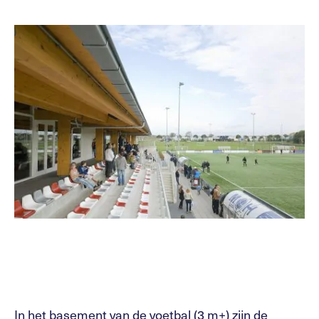
In het basement van de voetbal (3 m+) zijn de