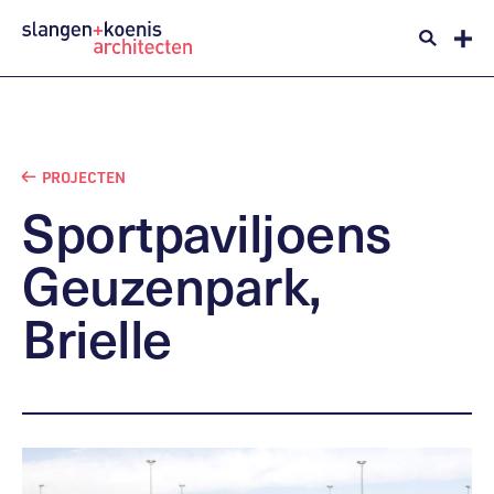
PROJECTEN
Sportpaviljoens
Geuzenpark,
Brielle