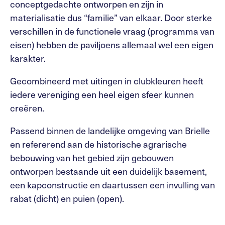
conceptgedachte ontworpen en zijn in
materialisatie dus “familie” van elkaar. Door sterke
verschillen in de functionele vraag (programma van
eisen) hebben de paviljoens allemaal wel een eigen
karakter.
Gecombineerd met uitingen in clubkleuren heeft
iedere vereniging een heel eigen sfeer kunnen
creëren.
Passend binnen de landelijke omgeving van Brielle
en refererend aan de historische agrarische
bebouwing van het gebied zijn gebouwen
ontworpen bestaande uit een duidelijk basement,
een kapconstructie en daartussen een invulling van
rabat (dicht) en puien (open).