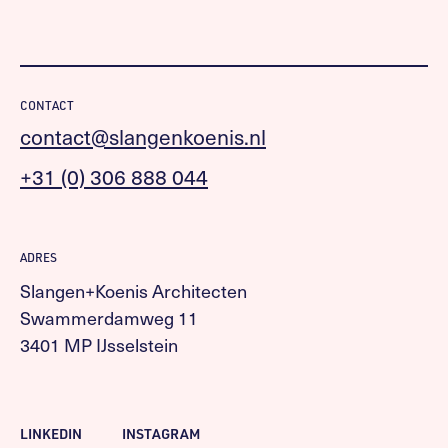
CONTACT
contact@slangenkoenis.nl
+31 (0) 306 888 044
ADRES
Slangen+Koenis Architecten
Swammerdamweg 11
3401 MP IJsselstein
LINKEDIN
INSTAGRAM