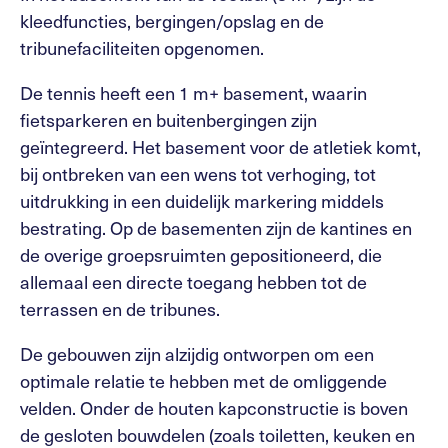
kleedfuncties, bergingen/opslag en de
tribunefaciliteiten opgenomen.
De tennis heeft een 1 m+ basement, waarin
fietsparkeren en buitenbergingen zijn
geïntegreerd. Het basement voor de atletiek komt,
bij ontbreken van een wens tot verhoging, tot
uitdrukking in een duidelijk markering middels
bestrating. Op de basementen zijn de kantines en
de overige groepsruimten gepositioneerd, die
allemaal een directe toegang hebben tot de
terrassen en de tribunes.
De gebouwen zijn alzijdig ontworpen om een
optimale relatie te hebben met de omliggende
velden. Onder de houten kapconstructie is boven
de gesloten bouwdelen (zoals toiletten, keuken en