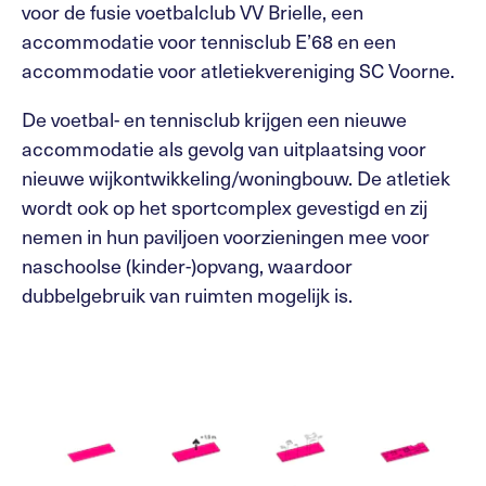
voor de fusie voetbalclub VV Brielle, een
accommodatie voor tennisclub E’68 en een
accommodatie voor atletiekvereniging SC Voorne.
De voetbal- en tennisclub krijgen een nieuwe
accommodatie als gevolg van uitplaatsing voor
nieuwe wijkontwikkeling/woningbouw. De atletiek
wordt ook op het sportcomplex gevestigd en zij
nemen in hun paviljoen voorzieningen mee voor
naschoolse (kinder-)opvang, waardoor
dubbelgebruik van ruimten mogelijk is.