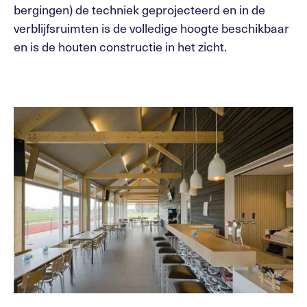
bergingen) de techniek geprojecteerd en in de
verblijfsruimten is de volledige hoogte beschikbaar
en is de houten constructie in het zicht.