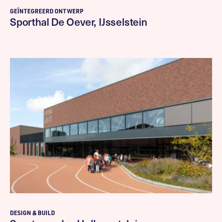
GEÏNTEGREERD ONTWERP
Sporthal De Oever, IJsselstein
DESIGN & BUILD