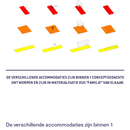
DE VERSCHILLENDE ACCOMMODATIES ZIJN BINNEN 1 CONCEPTGEDACHTE
ONTWORPEN EN ZIJN IN MATERIALISATIE DUS "FAMILIE" VAN ELKAAR.
De verschillende accommodaties zijn binnen 1