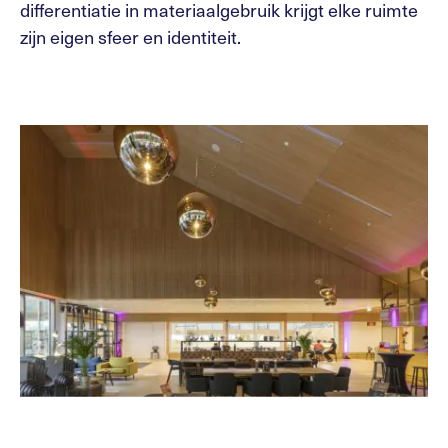
differentiatie in materiaalgebruik krijgt elke ruimte
zijn eigen sfeer en identiteit.