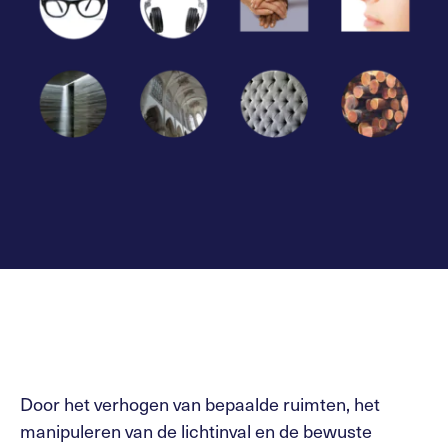
Door het verhogen van bepaalde ruimten, het
manipuleren van de lichtinval en de bewuste