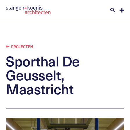
PROJECTEN
Sporthal
De
Geusselt,
Maastricht