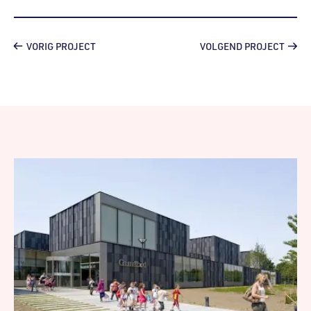
VORIG PROJECT
VOLGEND PROJECT