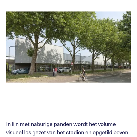
In lijn met naburige panden wordt het volume
visueel los gezet van het stadion en opgetild boven