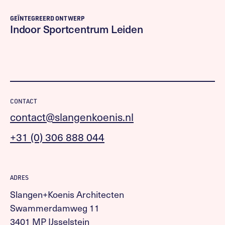
GEÏNTEGREERD ONTWERP
Indoor Sportcentrum Leiden
CONTACT
contact@slangenkoenis.nl
+31 (0) 306 888 044
ADRES
Slangen+Koenis Architecten
Swammerdamweg 11
3401 MP IJsselstein