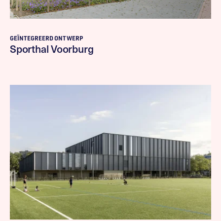
GEÏNTEGREERD ONTWERP
Sporthal Voorburg