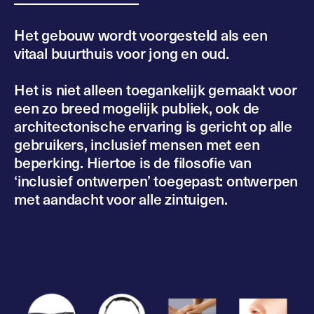
Het gebouw wordt voorgesteld als een
vitaal buurthuis voor jong en oud.
Het is niet alleen toegankelijk gemaakt voor
een zo breed mogelijk publiek, ook de
architectonische ervaring is gericht op alle
gebruikers, inclusief mensen met een
beperking. Hiertoe is de filosofie van
‘inclusief ontwerpen’ toegepast: ontwerpen
met aandacht voor alle zintuigen.