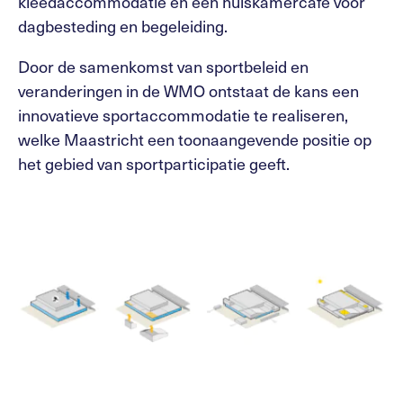
kleedaccommodatie en een huiskamercafé voor
dagbesteding en begeleiding.
Door de samenkomst van sportbeleid en
veranderingen in de WMO ontstaat de kans een
innovatieve sportaccommodatie te realiseren,
welke Maastricht een toonaangevende positie op
het gebied van sportparticipatie geeft.