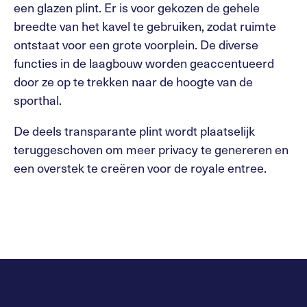
een glazen plint. Er is voor gekozen de gehele
breedte van het kavel te gebruiken, zodat ruimte
ontstaat voor een grote voorplein. De diverse
functies in de laagbouw worden geaccentueerd
door ze op te trekken naar de hoogte van de
sporthal.
De deels transparante plint wordt plaatselijk
teruggeschoven om meer privacy te genereren en
een overstek te creëren voor de royale entree.