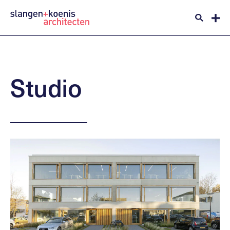
Studio