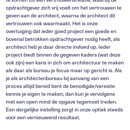
opdrachtgever zich vrij voelt om het vertrouwen te
geven aan de architect, waarna de architect dit
vertrouwen ook waarmaakt. Het is onze
overtuiging dat ieder goed project een goede en
bovenal betrokken opdrachtgever nodig heeft, als
architect heb je daar directe invloed op. Ieder
project biedt binnen de gegeven kaders (wat deze
ook zijn) een kans in zich om architectuur te maken
als daar als bureau je focus maar op gericht is. Als
je als architectenbureau bij aanvang van een
proces altijd bereid bent de benodigde/vereiste
kennis je eigen te maken, dan kun je vervolgens
met een open mind de opgave tegemoet treden.
Een dergelijke instelling zorgt in onze optiek steeds
voor een vernieuwend resultaat.