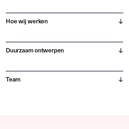
Hoe wij werken
Duurzaam ontwerpen
Team