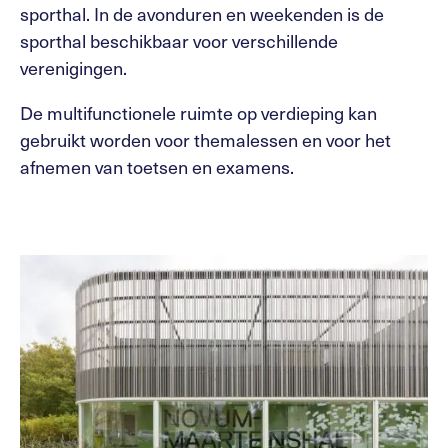
sporthal. In de avonduren en weekenden is de
sporthal beschikbaar voor verschillende
verenigingen.
De multifunctionele ruimte op verdieping kan
gebruikt worden voor themalessen en voor het
afnemen van toetsen en examens.