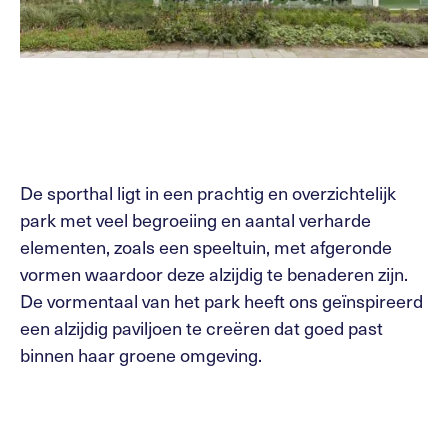
De sporthal ligt in een prachtig en overzichtelijk
park met veel begroeiing en aantal verharde
elementen, zoals een speeltuin, met afgeronde
vormen waardoor deze alzijdig te benaderen zijn.
De vormentaal van het park heeft ons geïnspireerd
een alzijdig paviljoen te creëren dat goed past
binnen haar groene omgeving.