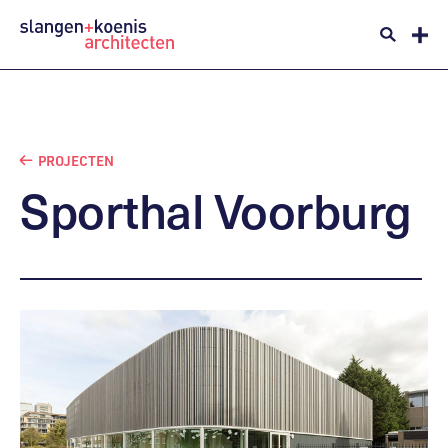
PROJECTEN
Sporthal
Voorburg