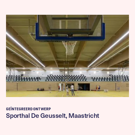
GEÏNTEGREERD ONTWERP
Sporthal De Geusselt, Maastricht