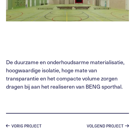
De duurzame en onderhoudsarme materialisatie,
hoogwaardige isolatie, hoge mate van
transparantie en het compacte volume zorgen
dragen bij aan het realiseren van BENG sporthal.
VORIG PROJECT
VOLGEND PROJECT