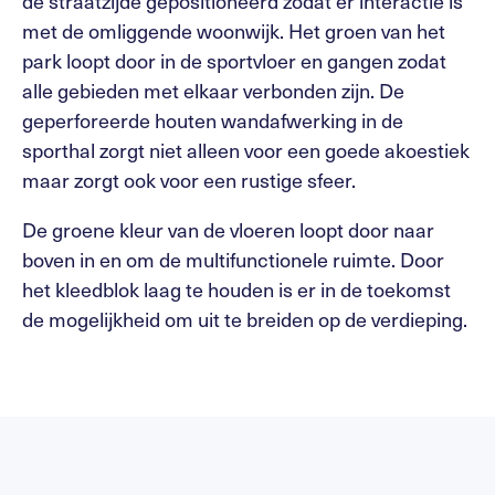
de straatzijde gepositioneerd zodat er interactie is
met de omliggende woonwijk. Het groen van het
park loopt door in de sportvloer en gangen zodat
alle gebieden met elkaar verbonden zijn. De
geperforeerde houten wandafwerking in de
sporthal zorgt niet alleen voor een goede akoestiek
maar zorgt ook voor een rustige sfeer.
De groene kleur van de vloeren loopt door naar
boven in en om de multifunctionele ruimte. Door
het kleedblok laag te houden is er in de toekomst
de mogelijkheid om uit te breiden op de verdieping.