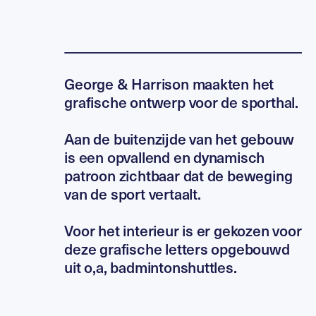
George & Harrison maakten het
grafische ontwerp voor de sporthal.
Aan de buitenzijde van het gebouw
is een opvallend en dynamisch
patroon zichtbaar dat de beweging
van de sport vertaalt.
Voor het interieur is er gekozen voor
deze grafische letters opgebouwd
uit o,a, badmintonshuttles.