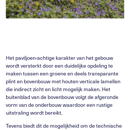
Het paviljoen-achtige karakter van het gebouw
wordt versterkt door een duidelijke opdeling te
maken tussen een groene en deels transparante
plint en bovenbouw met houten verticale lamellen
die indirect zicht en licht mogelijk maken. Het
buitenblad van de bovenbouw volgt de afgeronde
vorm van de onderbouw waardoor een rustige
uitstraling wordt bereikt.
Tevens biedt dit de mogelijkheid om de technische