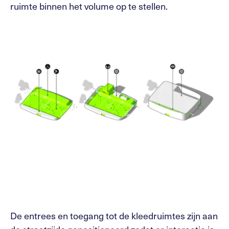
ruimte binnen het volume op te stellen.
De entrees en toegang tot de kleedruimtes zijn aan