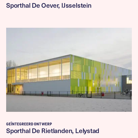
Sporthal De Oever, IJsselstein
GEÏNTEGREERD ONTWERP
Sporthal De Rietlanden, Lelystad