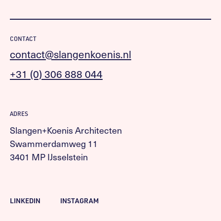
CONTACT
contact@slangenkoenis.nl
+31 (0) 306 888 044
ADRES
Slangen+Koenis Architecten
Swammerdamweg 11
3401 MP IJsselstein
LINKEDIN
INSTAGRAM