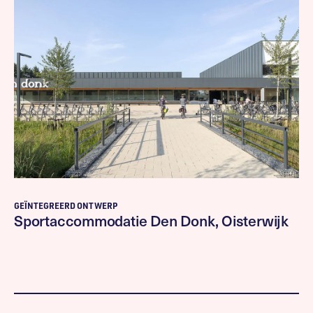
GEÏNTEGREERD ONTWERP
Sportaccommodatie Den Donk, Oisterwijk