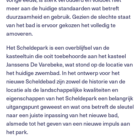
meer aan de huidige standaarden wat betreft
duurzaamheid en gebruik. Gezien de slechte staat
van het bad is ervoor gekozen het volledig te
amoveren.
Het Scheldepark is een overblijfsel van de
kasteeltuin die ooit toebehoorde aan het kasteel
Janssens De Varebeke, wat stond op de locatie van
het huidige zwembad. In het ontwerp voor het
nieuwe Scheldebad zijn zowel de historie van de
locatie als de landschappelijke kwaliteiten en
eigenschappen van het Scheldepark een belangrijk
uitgangspunt geweest en wat ons betreft de sleutel
naar een juiste inpassing van het nieuwe bad,
alsmede tot het geven van een nieuwe impuls aan
het park.