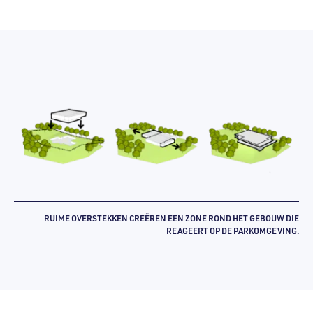
RUIME OVERSTEKKEN CREËREN EEN ZONE ROND HET GEBOUW DIE
REAGEERT OP DE PARKOMGEVING.