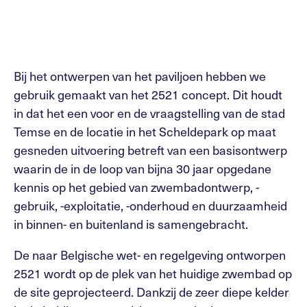
Bij het ontwerpen van het paviljoen hebben we
gebruik gemaakt van het 2521 concept. Dit houdt
in dat het een voor en de vraagstelling van de stad
Temse en de locatie in het Scheldepark op maat
gesneden uitvoering betreft van een basisontwerp
waarin de in de loop van bijna 30 jaar opgedane
kennis op het gebied van zwembadontwerp, -
gebruik, -exploitatie, -onderhoud en duurzaamheid
in binnen- en buitenland is samengebracht.
De naar Belgische wet- en regelgeving ontworpen
2521 wordt op de plek van het huidige zwembad op
de site geprojecteerd. Dankzij de zeer diepe kelder