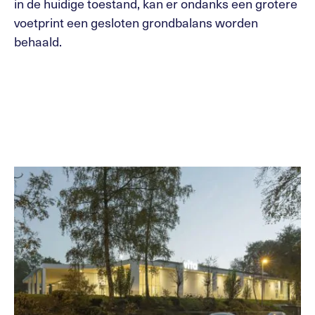
in de huidige toestand, kan er ondanks een grotere
voetprint een gesloten grondbalans worden
behaald.