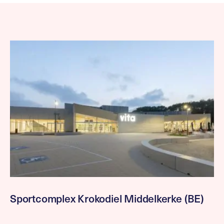
Sportcomplex Krokodiel Middelkerke (BE)