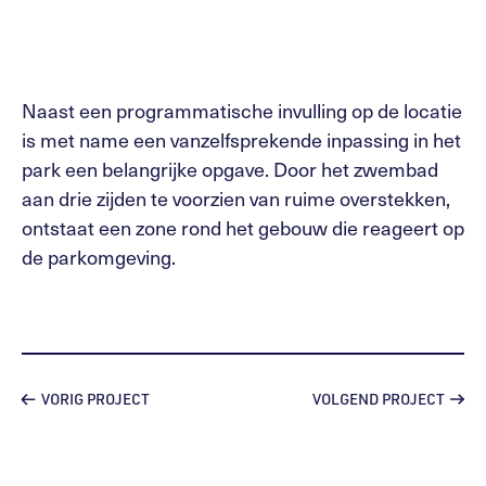
Naast een programmatische invulling op de locatie
is met name een vanzelfsprekende inpassing in het
park een belangrijke opgave. Door het zwembad
aan drie zijden te voorzien van ruime overstekken,
ontstaat een zone rond het gebouw die reageert op
de parkomgeving.
VORIG PROJECT
VOLGEND PROJECT