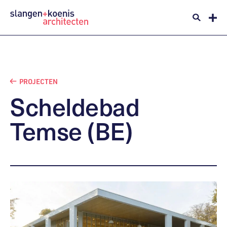
PROJECTEN
Scheldebad
Temse
(BE)