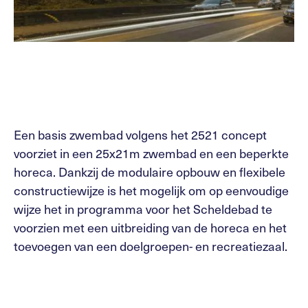
Een basis zwembad volgens het 2521 concept
voorziet in een 25x21m zwembad en een beperkte
horeca. Dankzij de modulaire opbouw en flexibele
constructiewijze is het mogelijk om op eenvoudige
wijze het in programma voor het Scheldebad te
voorzien met een uitbreiding van de horeca en het
toevoegen van een doelgroepen- en recreatiezaal.