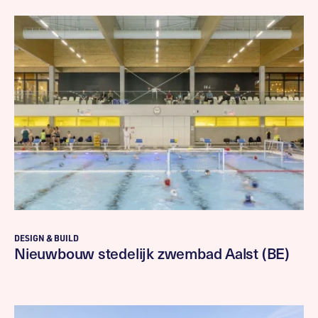
DESIGN & BUILD
Nieuwbouw stedelijk zwembad Aalst (BE)