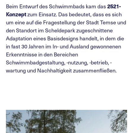
Beim Entwurf des Schwimmbads kam das
2521-
Konzept
zum Einsatz. Das bedeutet, dass es sich
um eine auf die Fragestellung der Stadt Temse und
den Standort im Scheldepark zugeschnittene
Adaptation eines Basisdesigns handelt, in dem die
in fast 30 Jahren im In- und Ausland gewonnenen
Erkenntnisse in den Bereichen
Schwimmbadgestaltung, -nutzung, -betrieb, -
wartung und Nachhaltigkeit zusammenfließen.