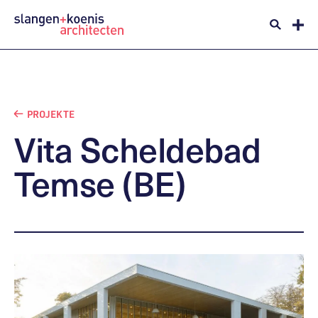
PROJEKTE
Vita
Scheldebad
Temse
(BE)