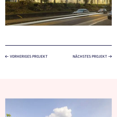
VORHERIGES PROJEKT
NÄCHSTES PROJEKT