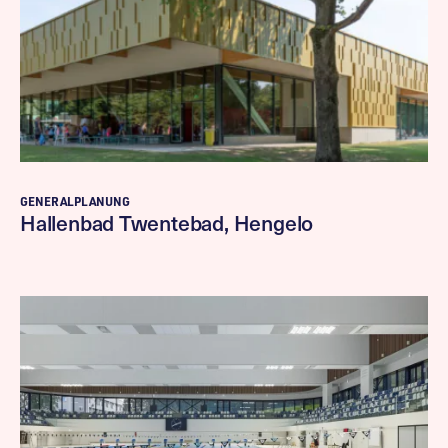
GENERALPLANUNG
Hallenbad Twentebad, Hengelo