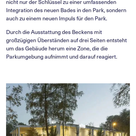
nicht nur der Schlüssel zu einer umfassenden
Integration des neuen Bades in den Park, sondern
auch zu einem neuen Impuls für den Park.
Durch die Ausstattung des Beckens mit
großzügigen Überständen auf drei Seiten entsteht
um das Gebäude herum eine Zone, die die
Parkumgebung aufnimmt und darauf reagiert.