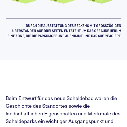
DURCH DIE AUSSTATTUNG DES BECKENS MIT GROSSZÜGIGEN Ü
BERSTÄNDEN AUF DREI SEITEN ENTSTEHT UM DAS GEBÄUDE HERUM E
INE ZONE, DIE DIE PARKUMGEBUNG AUFNIMMT UND DARAUF REAGIERT.
Beim Entwurf für das neue Scheldebad waren die
Geschichte des Standortes sowie die
landschaftlichen Eigenschaften und Merkmale des
Scheldeparks ein wichtiger Ausgangspunkt und