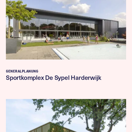
GENERALPLANUNG
Sportkomplex De Sypel Harderwijk