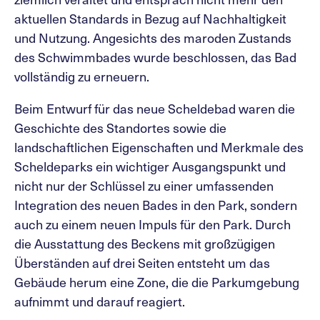
aktuellen Standards in Bezug auf Nachhaltigkeit
und Nutzung. Angesichts des maroden Zustands
des Schwimmbades wurde beschlossen, das Bad
vollständig zu erneuern.
Beim Entwurf für das neue Scheldebad waren die
Geschichte des Standortes sowie die
landschaftlichen Eigenschaften und Merkmale des
Scheldeparks ein wichtiger Ausgangspunkt und
nicht nur der Schlüssel zu einer umfassenden
Integration des neuen Bades in den Park, sondern
auch zu einem neuen Impuls für den Park. Durch
die Ausstattung des Beckens mit großzügigen
Überständen auf drei Seiten entsteht um das
Gebäude herum eine Zone, die die Parkumgebung
aufnimmt und darauf reagiert.