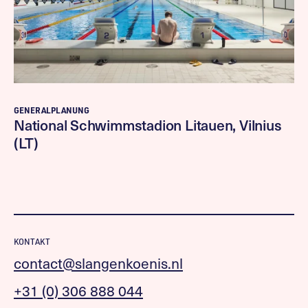
GENERALPLANUNG
National Schwimmstadion Litauen, Vilnius
(LT)
KONTAKT
contact@slangenkoenis.nl
+31 (0) 306 888 044