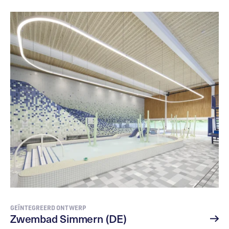
GEÏNTEGREERD ONTWERP
Zwembad Simmern (DE)