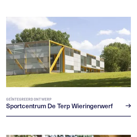
GEÏNTEGREERD ONTWERP
Sportcentrum De Terp Wieringerwerf