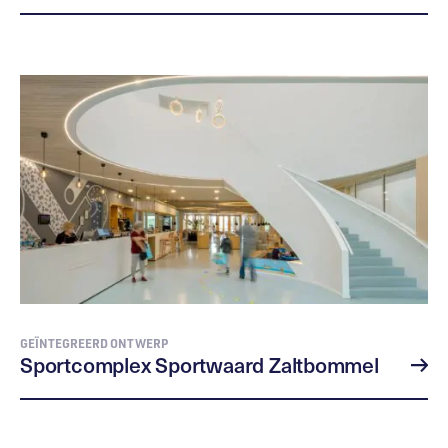
GEÏNTEGREERD ONTWERP
Sportcomplex Sportwaard Zaltbommel