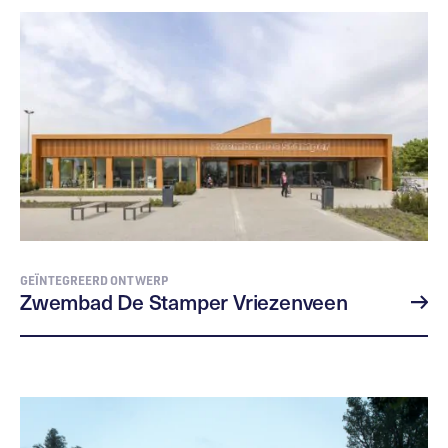
GEÏNTEGREERD ONTWERP
Zwembad De Stamper Vriezenveen