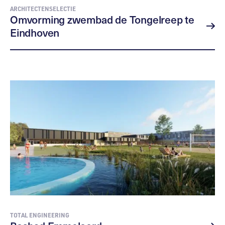
ARCHITECTENSELECTIE
Omvorming zwembad de Tongelreep te
Eindhoven
TOTAL ENGINEERING