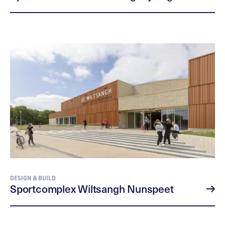
DESIGN & BUILD
Sportcomplex Wiltsangh Nunspeet