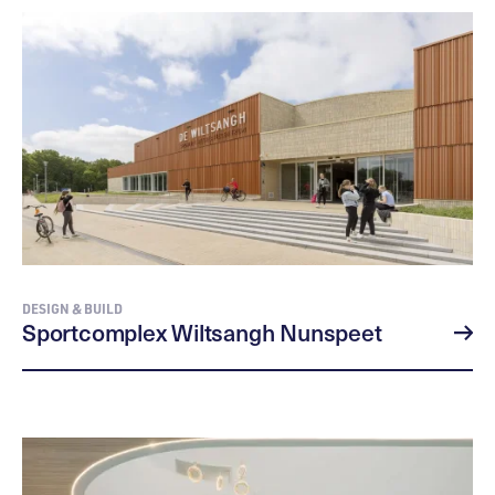
DESIGN & BUILD
Sportcomplex Wiltsangh Nunspeet