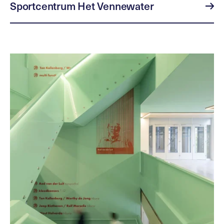
Sportcentrum Het Vennewater