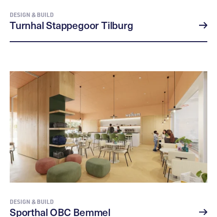
DESIGN & BUILD
Turnhal Stappegoor Tilburg
DESIGN & BUILD
Sporthal OBC Bemmel