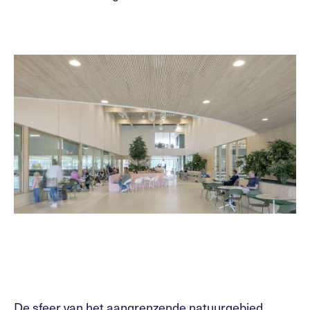
De sfeer van het aangrenzende natuurgebied