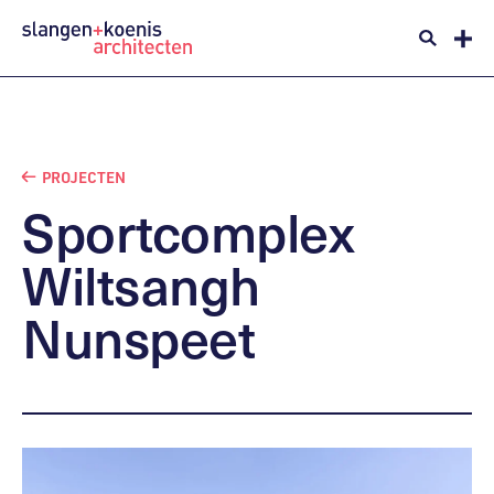
PROJECTEN
Sportcomplex
Wiltsangh
Nunspeet