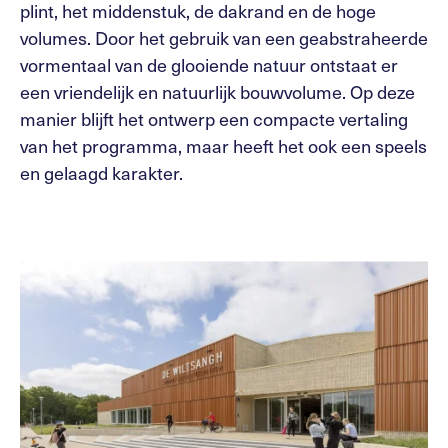
plint, het middenstuk, de dakrand en de hoge
volumes. Door het gebruik van een geabstraheerde
vormentaal van de glooiende natuur ontstaat er
een vriendelijk en natuurlijk bouwvolume. Op deze
manier blijft het ontwerp een compacte vertaling
van het programma, maar heeft het ook een speels
en gelaagd karakter.