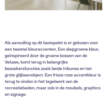
Als aanvulling op dit basispalet is er gekozen voor
een tweetal kleuraccenten. Een diepgroene kleur,
geïnspireerd door de groene bossen van de
Veluwe, komt terug in belangrijke
bezoekersfuncties zoals beide tribunes en het
grote glijbaanobject. Een frisse roze accentkleur is
terug te vinden in het tegelwerk van de
recreatiebaden, maar ook in de meubels, graphics
en signage.