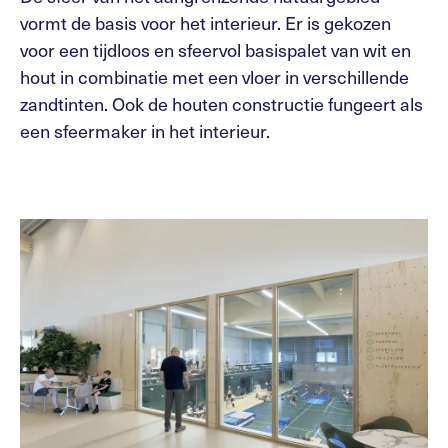
vormt de basis voor het interieur. Er is gekozen
voor een tijdloos en sfeervol basispalet van wit en
hout in combinatie met een vloer in verschillende
zandtinten. Ook de houten constructie fungeert als
een sfeermaker in het interieur.