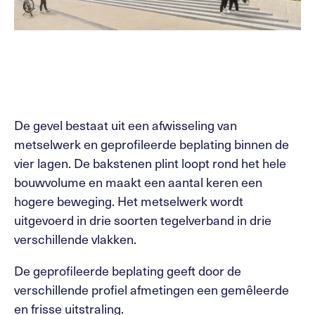
De gevel bestaat uit een afwisseling van
metselwerk en geprofileerde beplating binnen de
vier lagen. De bakstenen plint loopt rond het hele
bouwvolume en maakt een aantal keren een
hogere beweging. Het metselwerk wordt
uitgevoerd in drie soorten tegelverband in drie
verschillende vlakken.
De geprofileerde beplating geeft door de
verschillende profiel afmetingen een gemêleerde
en frisse uitstraling.