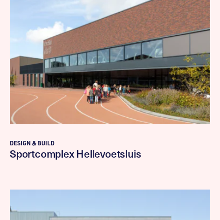
DESIGN & BUILD
Sportcomplex Hellevoetsluis