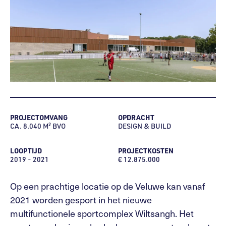
PROJECTOMVANG
OPDRACHT
CA. 8.040 M² BVO
DESIGN & BUILD
LOOPTIJD
PROJECTKOSTEN
2019 - 2021
€ 12.875.000
Op een prachtige locatie op de Veluwe kan vanaf
2021 worden gesport in het nieuwe
multifunctionele sportcomplex Wiltsangh. Het