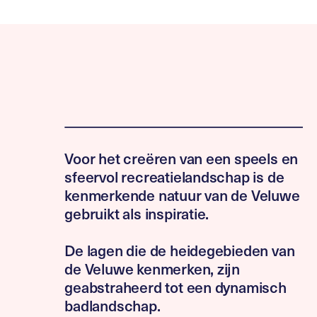
Voor het creëren van een speels en
sfeervol recreatielandschap is de
kenmerkende natuur van de Veluwe
gebruikt als inspiratie.
De lagen die de heidegebieden van
de Veluwe kenmerken, zijn
geabstraheerd tot een dynamisch
badlandschap.