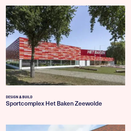
DESIGN & BUILD
Sportcomplex Het Baken Zeewolde