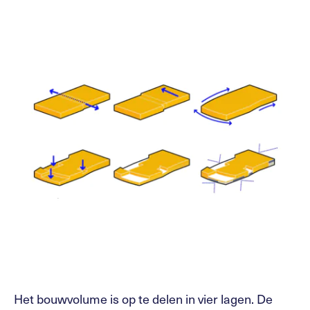
Het bouwvolume is op te delen in vier lagen. De