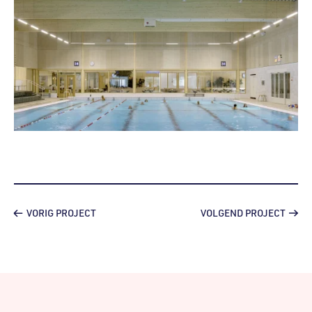
VORIG PROJECT
VOLGEND PROJECT