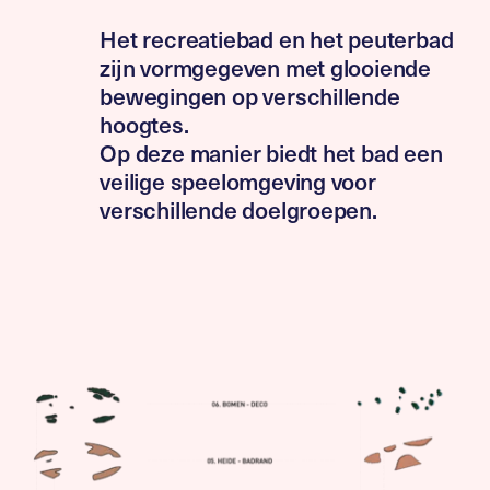
Het recreatiebad en het peuterbad
zijn vormgegeven met glooiende
bewegingen op verschillende
hoogtes.
Op deze manier biedt het bad een
veilige speelomgeving voor
verschillende doelgroepen.