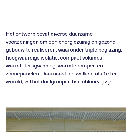
Het ontwerp bevat diverse duurzame
voorzieningen om een energiezuinig en gezond
gebouw te realiseren, waaronder triple beglazing,
hoogwaardige isolatie, compact volumes,
warmteterugwinning, warmtepompen en
zonnepanelen. Daarnaast, en wellicht als 1e ter
wereld, zal het doelgroepen bad chloorvrij zijn.