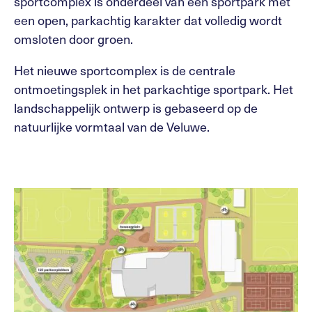
sportcomplex is onderdeel van een sportpark met
een open, parkachtig karakter dat volledig wordt
omsloten door groen.
Het nieuwe sportcomplex is de centrale
ontmoetingsplek in het parkachtige sportpark. Het
landschappelijk ontwerp is gebaseerd op de
natuurlijke vormtaal van de Veluwe.