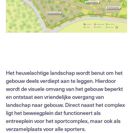
Het heuvelachtige landschap wordt benut om het
gebouw deels verdiept aan te leggen. Hierdoor
wordt de visuele omvang van het gebouw beperkt
en ontstaat een vriendelijke overgang van
landschap naar gebouw. Direct naast het complex
ligt het beweegplein dat functioneert als
entreeplein voor het sportcomplex, maar ook als
verzamelplaats voor alle sporters.