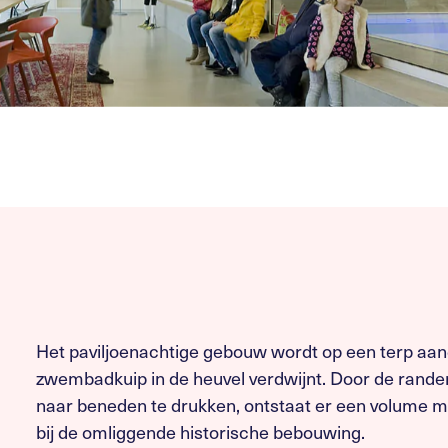
Het paviljoenachtige gebouw wordt op een terp aan
zwembadkuip in de heuvel verdwijnt. Door de rande
naar beneden te drukken, ontstaat er een volume m
bij de omliggende historische bebouwing.