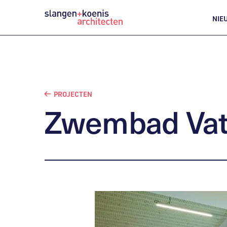
NIE
PROJECTEN
Zwembad
Vat