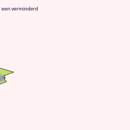
or een verminderd