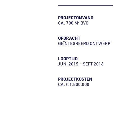
PROJECTOMVANG
CA. 700 M² BVO
OPDRACHT
GEÏNTEGREERD ONTWERP
LOOPTIJD
JUNI 2015 – SEPT 2016
PROJECTKOSTEN
CA. € 1.800.000