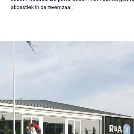
akoestiek in de zwemzaal.