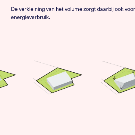
De verkleining van het volume zorgt daarbij ook vo
energieverbruik.