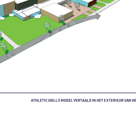
ATHLETIC SKILLS MODEL VERTAALD IN HET EXTERIEUR VAN H