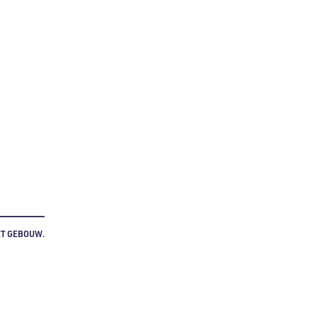
ET GEBOUW.