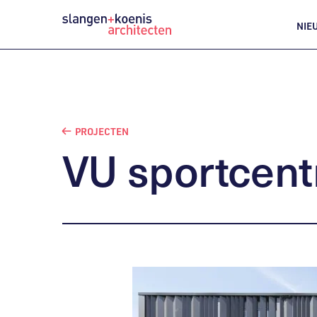
NIE
PROJECTEN
VU
sportcent