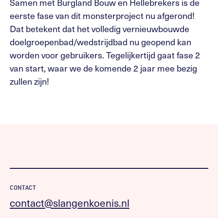
Samen met Burgland Bouw en Hellebrekers is de
eerste fase van dit monsterproject nu afgerond!
Dat betekent dat het volledig vernieuwbouwde
doelgroepenbad/wedstrijdbad nu geopend kan
worden voor gebruikers. Tegelijkertijd gaat fase 2
van start, waar we de komende 2 jaar mee bezig
zullen zijn!
CONTACT
contact@slangenkoenis.nl