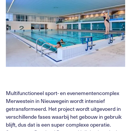
Multifunctioneel sport- en evenementencomplex
Merwestein in Nieuwegein wordt intensief
getransformeerd. Het project wordt uitgevoerd in
verschillende fases waarbij het gebouw in gebruik
blijft, dus dat is een super complexe operatie.