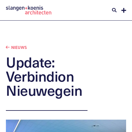
NIEUWS
Update:
Verbindion
Nieuwegein