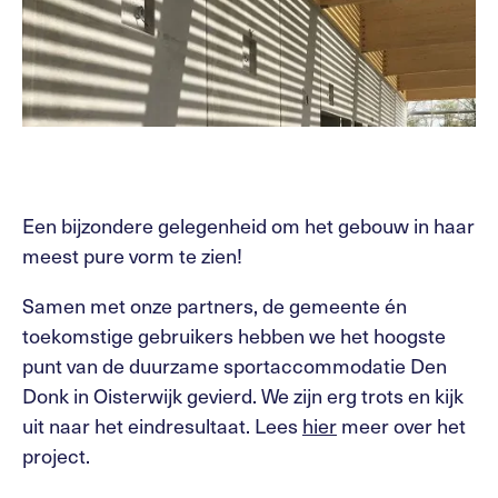
Een bijzondere gelegenheid om het gebouw in haar
meest pure vorm te zien!
Samen met onze partners, de gemeente én
toekomstige gebruikers hebben we het hoogste
punt van de duurzame sportaccommodatie Den
Donk in Oisterwijk gevierd. We zijn erg trots en kijk
uit naar het eindresultaat. Lees
hier
meer over het
project.