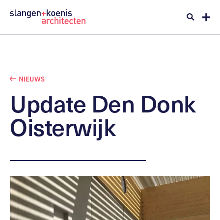
NIEUWS
Update
Den
Donk
Oisterwijk