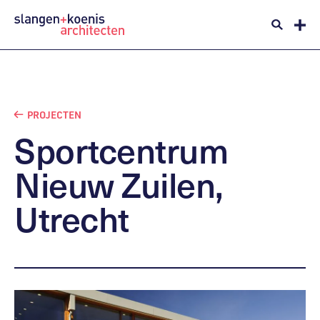
PROJECTEN
Sportcentrum
Nieuw
Zuilen,
Utrecht