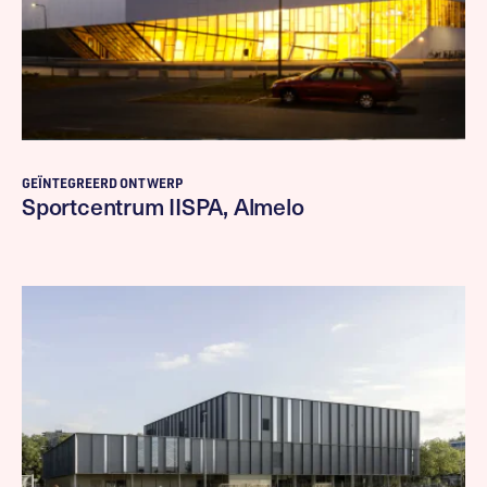
GEÏNTEGREERD ONTWERP
Sportcentrum IISPA, Almelo