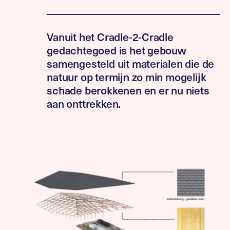
Vanuit het Cradle-2-Cradle
gedachtegoed is het gebouw
samengesteld uit materialen die de
natuur op termijn zo min mogelijk
schade berokkenen en er nu niets
aan onttrekken.