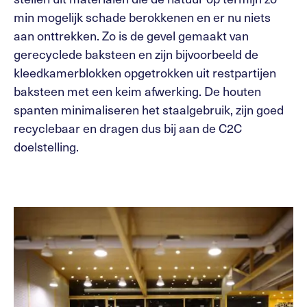
min mogelijk schade berokkenen en er nu niets
aan onttrekken. Zo is de gevel gemaakt van
gerecyclede baksteen en zijn bijvoorbeeld de
kleedkamerblokken opgetrokken uit restpartijen
baksteen met een keim afwerking. De houten
spanten minimaliseren het staalgebruik, zijn goed
recyclebaar en dragen dus bij aan de C2C
doelstelling.