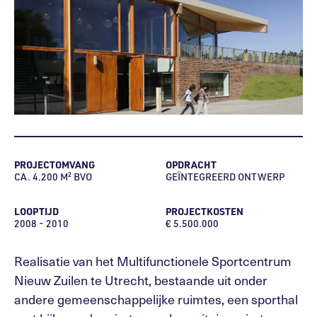
PROJECTOMVANG
OPDRACHT
CA. 4.200 M² BVO
GEÏNTEGREERD ONTWERP
LOOPTIJD
PROJECTKOSTEN
2008 - 2010
€ 5.500.000
Realisatie van het Multifunctionele Sportcentrum
Nieuw Zuilen te Utrecht, bestaande uit onder
andere gemeenschappelijke ruimtes, een sporthal