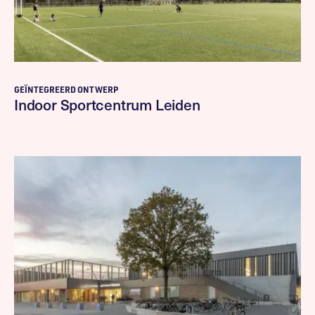
GEÏNTEGREERD ONTWERP
Indoor Sportcentrum Leiden