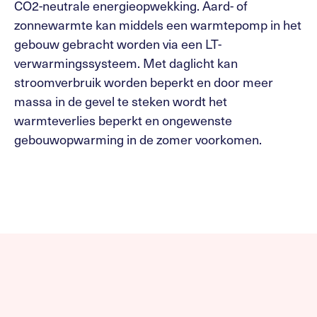
CO2-neutrale energieopwekking. Aard- of
zonnewarmte kan middels een warmtepomp in het
gebouw gebracht worden via een LT-
verwarmingssysteem. Met daglicht kan
stroomverbruik worden beperkt en door meer
massa in de gevel te steken wordt het
warmteverlies beperkt en ongewenste
gebouwopwarming in de zomer voorkomen.