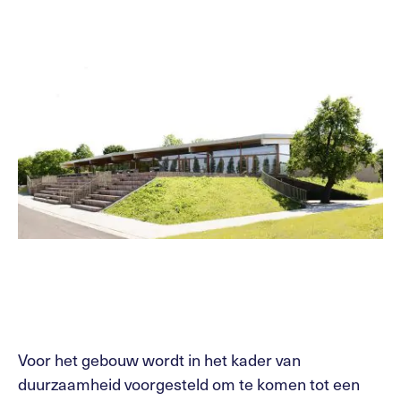
Voor het gebouw wordt in het kader van
duurzaamheid voorgesteld om te komen tot een