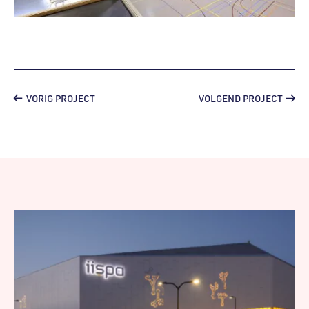
VORIG PROJECT
VOLGEND PROJECT