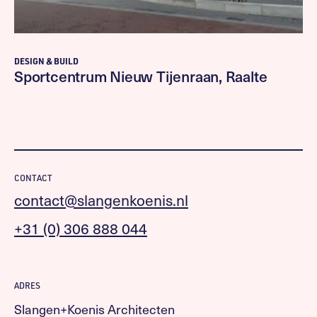
DESIGN & BUILD
Sportcentrum Nieuw Tijenraan, Raalte
CONTACT
contact@slangenkoenis.nl
+31 (0) 306 888 044
ADRES
Slangen+Koenis Architecten