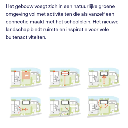
Het gebouw voegt zich in een natuurlijke groene
omgeving vol met activiteiten die als vanzelf een
connectie maakt met het schoolplein. Het nieuwe
landschap biedt ruimte en inspiratie voor vele
buitenactiviteiten.