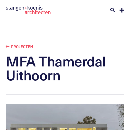
PROJECTEN
MFA
Thamerdal
Uithoorn