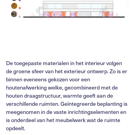
De toegepaste materialen in het interieur volgen
de groene sfeer van het exterieur ontwerp. Zo is er
binnen eveneens gekozen voor een
houtenafwerking welke, gecombineerd met de
houten draagstructuur, warmte geeft aan de
verschillende ruimten. Geïntegreerde beplanting is
meegenomen in de vaste inrichtingselementen en
is onderdeel van het meubelwerk wat de ruimte
opdeelt.