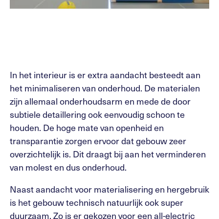
In het interieur is er extra aandacht besteedt aan
het minimaliseren van onderhoud. De materialen
zijn allemaal onderhoudsarm en mede de door
subtiele detaillering ook eenvoudig schoon te
houden. De hoge mate van openheid en
transparantie zorgen ervoor dat gebouw zeer
overzichtelijk is. Dit draagt bij aan het verminderen
van molest en dus onderhoud.
Naast aandacht voor materialisering en hergebruik
is het gebouw technisch natuurlijk ook super
duurzaam. Zo is er gekozen voor een all-electric