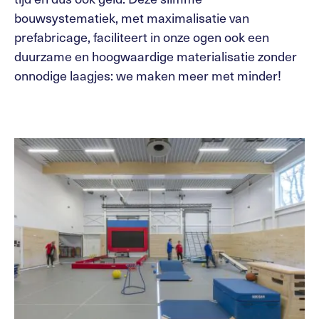
bouwsystematiek, met maximalisatie van
prefabricage, faciliteert in onze ogen ook een
duurzame en hoogwaardige materialisatie zonder
onnodige laagjes: we maken meer met minder!