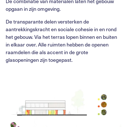
De combinatie van materialen laten het gebouw
opgaan in zijn omgeving.
De transparante delen versterken de
aantrekkingskracht en sociale cohesie in en rond
het gebouw. Via het terras lopen binnen en buiten
in elkaar over. Alle ruimten hebben de openen
raamdelen die als accent in de grote
glasopeningen zijn toegepast.