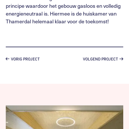
principe waardoor het gebouw gasloos en volledig
energieneutraal is. Hiermee is de huiskamer van
Thamerdal helemaal klaar voor de toekomst!
VORIG PROJECT
VOLGEND PROJECT