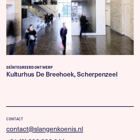
GEÏNTEGREERD ONTWERP
Kulturhus De Breehoek, Scherpenzeel
CONTACT
contact@slangenkoenis.nl