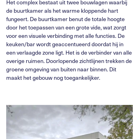
Het complex bestaat uit twee bouwlagen waarbij
de buurtkamer als het warme kloppende hart
fungeert. De buurtkamer benut de totale hoogte
door het toepassen van een grote vide, wat zorgt
voor een visuele verbinding met alle functies. De
keuken/bar wordt geaccentueerd doordat hij in
een verlaagde zone ligt. Het is de verbinder van alle
overige ruimen. Doorlopende zichtlijnen trekken de
groene omgeving van buiten naar binnen. Dit
maakt het gebouw nog toegankelijker.