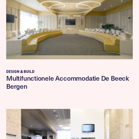
DESIGN & BUILD
Multifunctionele Accommodatie De Beeck
Bergen