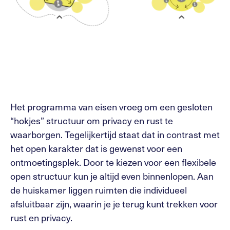
Het programma van eisen vroeg om een gesloten
“hokjes” structuur om privacy en rust te
waarborgen. Tegelijkertijd staat dat in contrast met
het open karakter dat is gewenst voor een
ontmoetingsplek. Door te kiezen voor een flexibele
open structuur kun je altijd even binnenlopen. Aan
de huiskamer liggen ruimten die individueel
afsluitbaar zijn, waarin je je terug kunt trekken voor
rust en privacy.