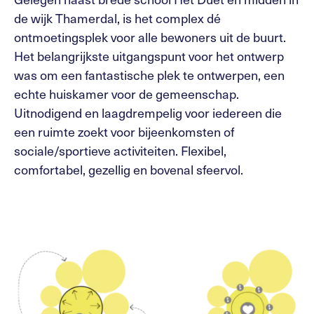
de wijk Thamerdal, is het complex dé
ontmoetingsplek voor alle bewoners uit de buurt.
Het belangrijkste uitgangspunt voor het ontwerp
was om een fantastische plek te ontwerpen, een
echte huiskamer voor de gemeenschap.
Uitnodigend en laagdrempelig voor iedereen die
een ruimte zoekt voor bijeenkomsten of
sociale/sportieve activiteiten. Flexibel,
comfortabel, gezellig en bovenal sfeervol.