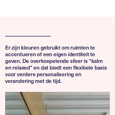
Er zijn kleuren gebruikt om ruimten te
accentueren of een eigen identiteit te
geven. De overkoepelende sfeer is “kalm
en relaxed” en dat biedt een flexibele basis
voor verdere personalisering en
verandering met de tijd.