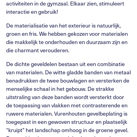
activiteiten in de gymzaal. Elkaar zien, stimuleert
interactie en gebruik!
De materialisatie van het exterieur is natuurlijk,
groen en fris. We hebben gekozen voor materialen
die makkelijk te onderhouden en duurzaam zijn en
die charmant verouderen.
De dichte geveldelen bestaan uit een combinatie
van materialen. De witte gladde banden van metaal
benadrukken de twee bouwlagen en versterken de
menselijke schaal in het gebouw. De strakke
uitstraling van deze banden wordt versterkt door
de toepassing van vlakken met contrasterende en
ruwere materialen. Vurenhouten gevelbeplating is
toegepast in een gewoven structuur en plaatselijk
“kruipt” het landschap omhoog in de groene gevel.