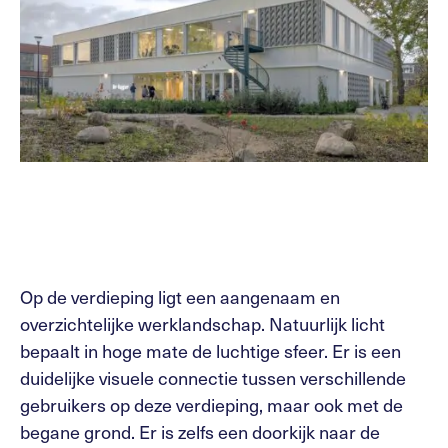
Op de verdieping ligt een aangenaam en
overzichtelijke werklandschap. Natuurlijk licht
bepaalt in hoge mate de luchtige sfeer. Er is een
duidelijke visuele connectie tussen verschillende
gebruikers op deze verdieping, maar ook met de
begane grond. Er is zelfs een doorkijk naar de