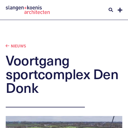
NIEUWS
Voortgang
sportcomplex
Den
Donk