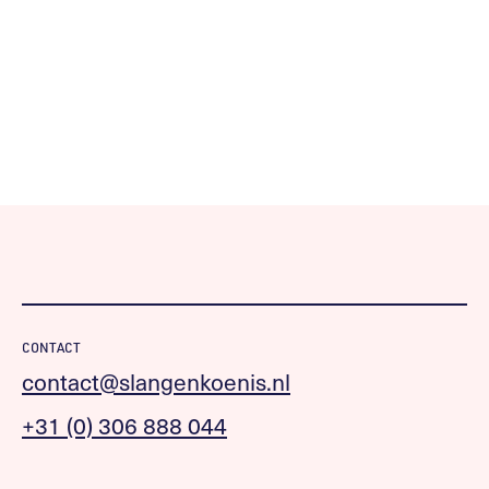
CONTACT
contact@slangenkoenis.nl
+31 (0) 306 888 044