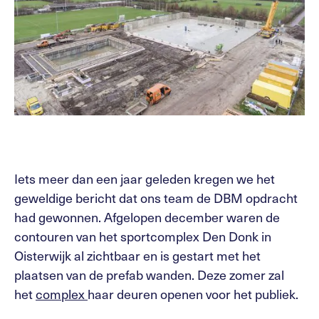
Iets meer dan een jaar geleden kregen we het
geweldige bericht dat ons team de DBM opdracht
had gewonnen. Afgelopen december waren de
contouren van het sportcomplex Den Donk in
Oisterwijk al zichtbaar en is gestart met het
plaatsen van de prefab wanden. Deze zomer zal
het
complex
haar deuren openen voor het publiek.