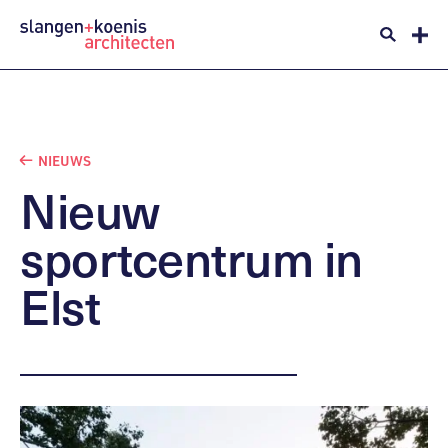
NIEUWS
Nieuw
sportcentrum
in
Elst