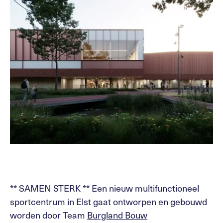
** SAMEN STERK ** Een nieuw multifunctioneel
sportcentrum in Elst gaat ontworpen en gebouwd
worden door Team
Burgland Bouw