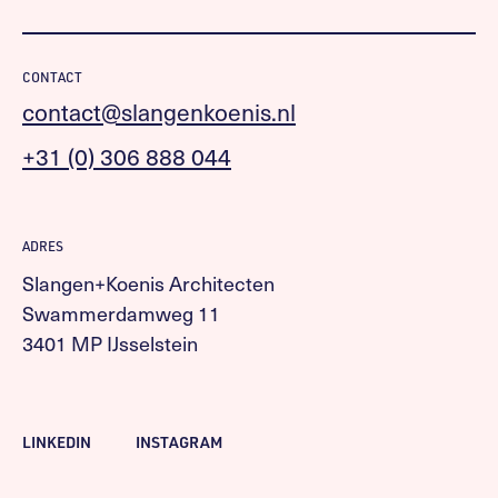
CONTACT
contact@slangenkoenis.nl
+31 (0) 306 888 044
ADRES
Slangen+Koenis Architecten
Swammerdamweg 11
3401 MP IJsselstein
LINKEDIN
INSTAGRAM