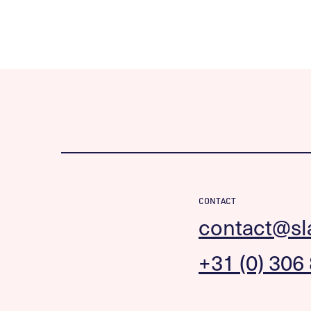
CONTACT
contact@sl
+31 (0) 306