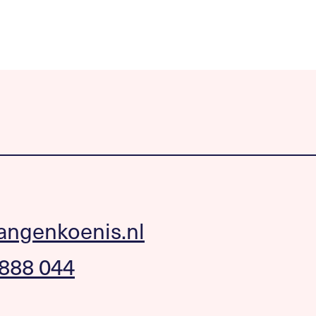
angenkoenis.nl
 888 044