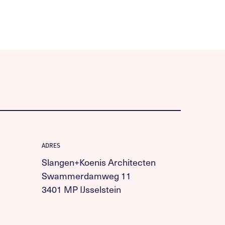
ADRES
Slangen+Koenis Architecten
Swammerdamweg 11
3401 MP IJsselstein