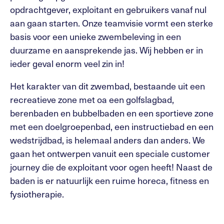
opdrachtgever, exploitant en gebruikers vanaf nul
aan gaan starten. Onze teamvisie vormt een sterke
basis voor een unieke zwembeleving in een
duurzame en aansprekende jas. Wij hebben er in
ieder geval enorm veel zin in!
Het karakter van dit zwembad, bestaande uit een
recreatieve zone met oa een golfslagbad,
berenbaden en bubbelbaden en een sportieve zone
met een doelgroepenbad, een instructiebad en een
wedstrijdbad, is helemaal anders dan anders. We
gaan het ontwerpen vanuit een speciale customer
journey die de exploitant voor ogen heeft! Naast de
baden is er natuurlijk een ruime horeca, fitness en
fysiotherapie.