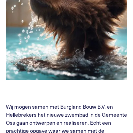
Wij mogen samen met
Burgland Bouw B.V.
en
Hellebrekers
het nieuwe zwembad in de
Gemeente
Oss
gaan ontwerpen en realiseren. Echt een
prachtige opgave waar we samen met de