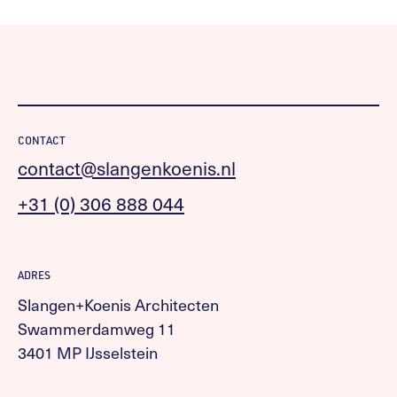
CONTACT
contact@slangenkoenis.nl
+31 (0) 306 888 044
ADRES
Slangen+Koenis Architecten
Swammerdamweg 11
3401 MP IJsselstein