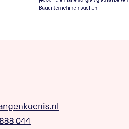
Bauunternehmen suchen!
angenkoenis.nl
 888 044