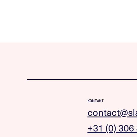
KONTAKT
contact@sl
+31 (0) 306