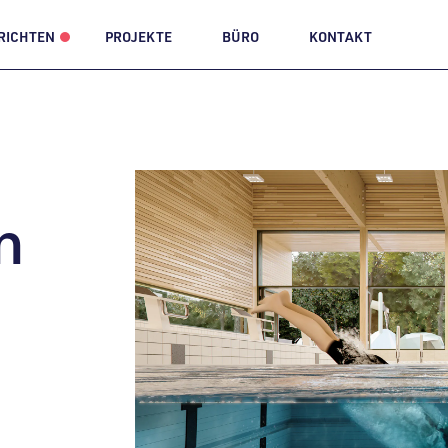
RICHTEN
PROJEKTE
BÜRO
KONTAKT
n